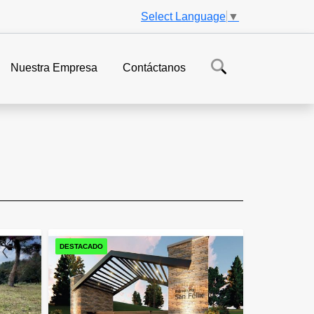
Select Language
▼
Nuestra Empresa
Contáctanos
DESTACADO