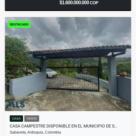
$1.600.000.000
COP
DESTACADO
CASA
VENTA
CASA CAMPESTRE DISPONIBLE EN EL MUNICIPIO DE S…
Sabaneta, Antioquia, Colombia