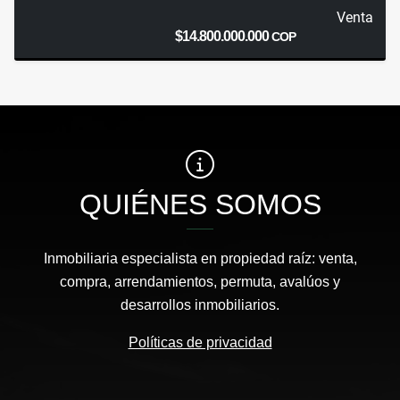
Venta
$14.800.000.000
COP
QUIÉNES SOMOS
Inmobiliaria especialista en propiedad raíz: venta,
compra, arrendamientos, permuta, avalúos y
desarrollos inmobiliarios.
Políticas de privacidad