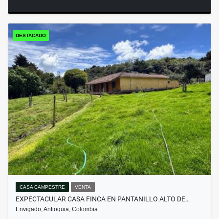
DESTACADO
CASA CAMPESTRE
VENTA
EXPECTACULAR CASA FINCA EN PANTANILLO ALTO DE…
Envigado, Antioquia, Colombia