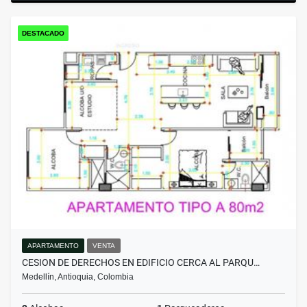
DESTACADO
APARTAMENTO
VENTA
CESION DE DERECHOS EN EDIFICIO CERCA AL PARQU…
Medellín, Antioquia, Colombia