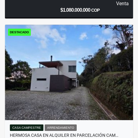
Venta
$1.080.000.000
COP
DESTACADO
CASA CAMPESTRE
ARRENDAMIENTO
HERMOSA CASA EN ALQUILER EN PARCELACIÓN CAM…