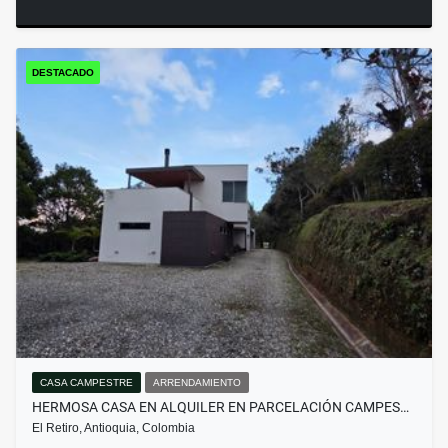
DESTACADO
CASA CAMPESTRE
ARRENDAMIENTO
HERMOSA CASA EN ALQUILER EN PARCELACIÓN CAMPES…
El Retiro, Antioquia, Colombia