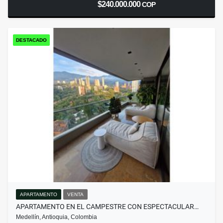
$240.000.000
COP
DESTACADO
APARTAMENTO
VENTA
APARTAMENTO EN EL CAMPESTRE CON ESPECTACULAR…
Medellín, Antioquia, Colombia