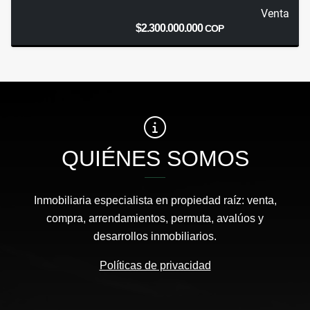
Venta
$2.300.000.000
COP
QUIÉNES SOMOS
Inmobiliaria especialista en propiedad raíz: venta,
compra, arrendamientos, permuta, avalúos y
desarrollos inmobiliarios.
Políticas de privacidad