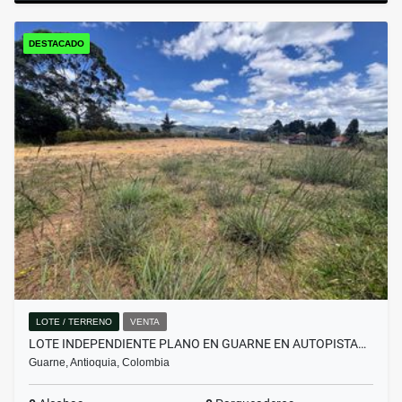
DESTACADO
LOTE / TERRENO
VENTA
LOTE INDEPENDIENTE PLANO EN GUARNE EN AUTOPISTA…
Guarne, Antioquia, Colombia