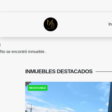
In
No se encontró inmueble .
INMUEBLES
DESTACADOS
NEGOCIABLE