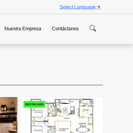
Select Language
▼
Nuestra Empresa
Contáctanos
DESTACADO