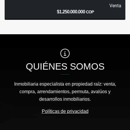
Venta
$1.250.000.000
COP
QUIÉNES SOMOS
Inmobiliaria especialista en propiedad raíz: venta,
compra, arrendamientos, permuta, avalúos y
desarrollos inmobiliarios.
Políticas de privacidad