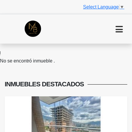
Select Language
▼
No se encontró inmueble .
INMUEBLES
DESTACADOS