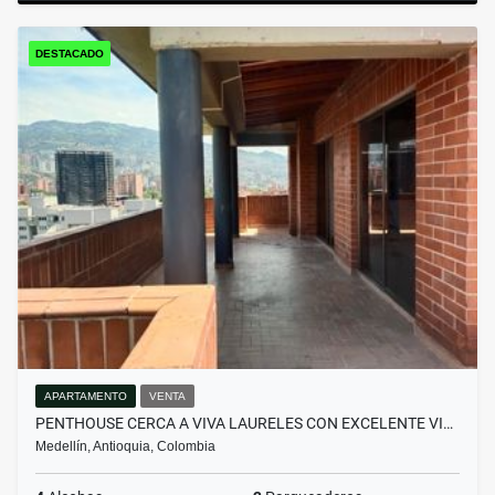
DESTACADO
APARTAMENTO
VENTA
PENTHOUSE CERCA A VIVA LAURELES CON EXCELENTE VI…
Medellín, Antioquia, Colombia