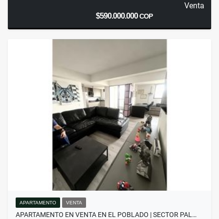
Venta
$590.000.000
COP
APARTAMENTO
VENTA
APARTAMENTO EN VENTA EN EL POBLADO | SECTOR PAL…