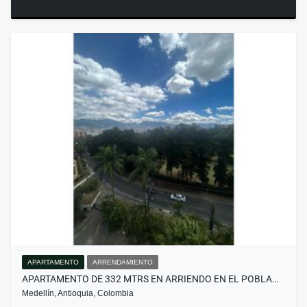
APARTAMENTO
ARRENDAMIENTO
APARTAMENTO DE 332 MTRS EN ARRIENDO EN EL POBLA…
Medellín, Antioquia, Colombia