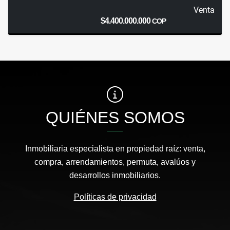
Venta
$4.400.000.000
COP
QUIÉNES SOMOS
Inmobiliaria especialista en propiedad raíz: venta,
compra, arrendamientos, permuta, avalúos y
desarrollos inmobiliarios.
Políticas de privacidad