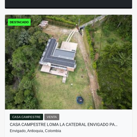
DESTACADO
CASA CAMPESTRE
VENTA
CASA CAMPESTRE LOMA LA CATEDRAL ENVIGADO PA…
Envigado, Antioquia, Colombia