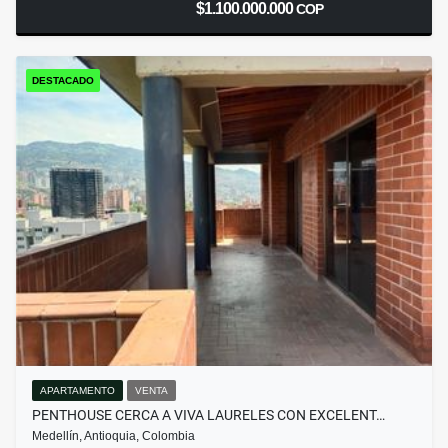
$1.100.000.000
COP
DESTACADO
APARTAMENTO
VENTA
PENTHOUSE CERCA A VIVA LAURELES CON EXCELENT…
Medellín, Antioquia, Colombia