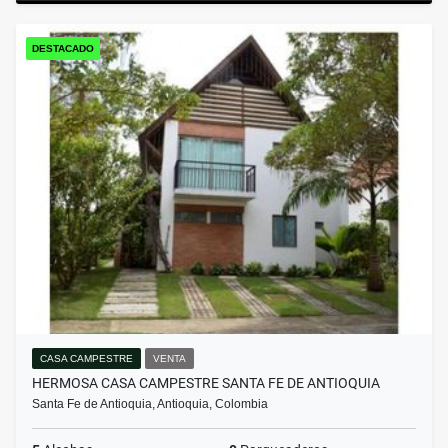
DESTACADO
CASA CAMPESTRE
VENTA
HERMOSA CASA CAMPESTRE SANTA FE DE ANTIOQUIA
Santa Fe de Antioquia, Antioquia, Colombia