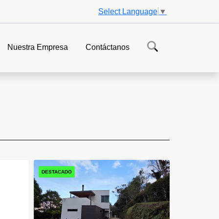
Select Language
▼
Nuestra Empresa
Contáctanos
DESTACADO