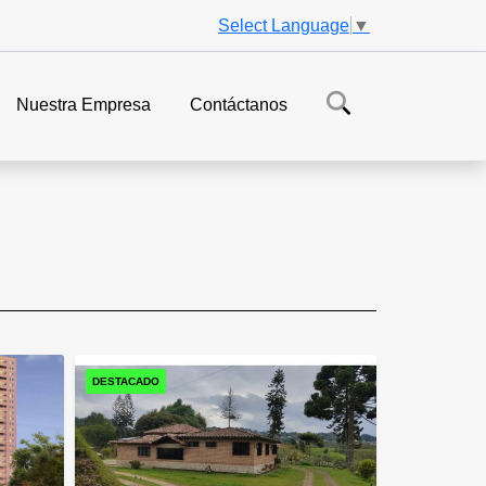
Select Language
▼
Nuestra Empresa
Contáctanos
DESTACADO