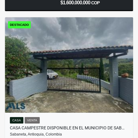
$1.600.000.000
COP
DESTACADO
CASA
VENTA
CASA CAMPESTRE DISPONIBLE EN EL MUNICIPIO DE SAB…
Sabaneta, Antioquia, Colombia