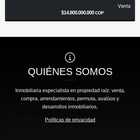
Venta
$14.800.000.000
COP
QUIÉNES SOMOS
Inmobiliaria especialista en propiedad raíz: venta,
compra, arrendamientos, permuta, avalúos y
desarrollos inmobiliarios.
Políticas de privacidad