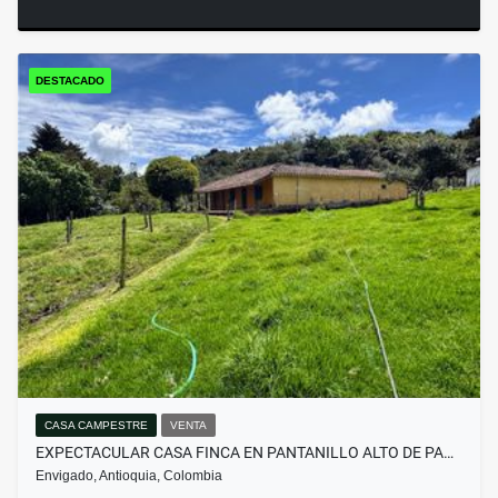
DESTACADO
CASA CAMPESTRE
VENTA
EXPECTACULAR CASA FINCA EN PANTANILLO ALTO DE PA…
Envigado, Antioquia, Colombia