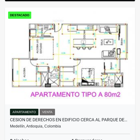
DESTACADO
APARTAMENTO
VENTA
CESION DE DERECHOS EN EDIFICIO CERCA AL PARQUE DE…
Medellín, Antioquia, Colombia