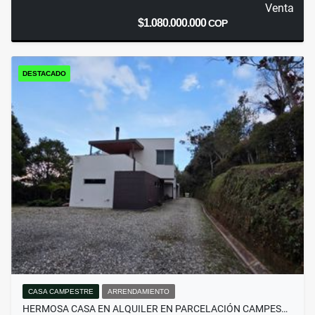
Venta
$1.080.000.000
COP
DESTACADO
CASA CAMPESTRE
ARRENDAMIENTO
HERMOSA CASA EN ALQUILER EN PARCELACIÓN CAMPES…