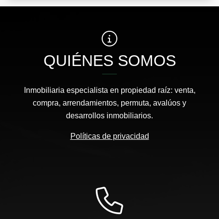
QUIÉNES SOMOS
Inmobiliaria especialista en propiedad raíz: venta,
compra, arrendamientos, permuta, avalúos y
desarrollos inmobiliarios.
Políticas de privacidad