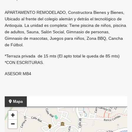
APARTAMENTO REMODELADO, Constructora Bienes y Bienes,
Ubicado al frente del colegio alemán y detrás el tecnológico de
Antioquia. La unidad es completa: Tiene piscina de niños, piscina
de adultos, Sauna, Salón Social, Gimnasio de personas,
Gimnasio de mascotas, Juegos para niños, Zona BBQ, Cancha
de Fútbol.
*Terraza privada de 15 mts (El apto total le queda de 85 mts)
*
CON ESCRITURAS.
ASESOR MB4
Mapa
+
−