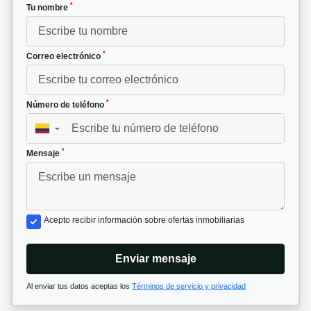
*
Tu nombre
*
Correo electrónico
*
Número de teléfono
▼
*
Mensaje
Acepto recibir información sobre ofertas inmobiliarias
Enviar mensaje
Al enviar tus datos aceptas los
Términos de servicio y privacidad