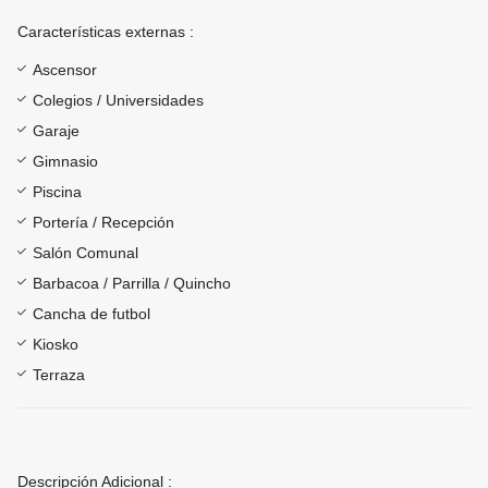
Características externas :
Ascensor
Colegios / Universidades
Garaje
Gimnasio
Piscina
Portería / Recepción
Salón Comunal
Barbacoa / Parrilla / Quincho
Cancha de futbol
Kiosko
Terraza
Descripción Adicional :