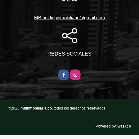
MB.holdinginmobiliario@gmail.com
REDES SOCIALES
Facebook
Instagram
©2026
mbinmobiliaria.co
, todos los derechos reservados.
wasi.co
Powered by: