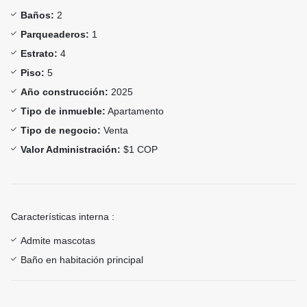
Baños:
2
Parqueaderos:
1
Estrato:
4
Piso:
5
Año construcción:
2025
Tipo de inmueble:
Apartamento
Tipo de negocio:
Venta
Valor Administración:
$1 COP
Características interna :
Admite mascotas
Baño en habitación principal