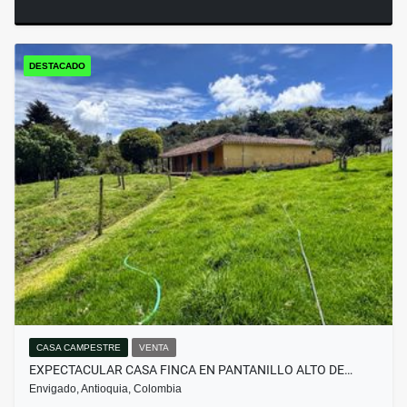
DESTACADO
CASA CAMPESTRE
VENTA
EXPECTACULAR CASA FINCA EN PANTANILLO ALTO DE…
Envigado, Antioquia, Colombia