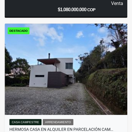
Venta
$1.080.000.000
COP
DESTACADO
CASA CAMPESTRE
ARRENDAMIENTO
HERMOSA CASA EN ALQUILER EN PARCELACIÓN CAM…