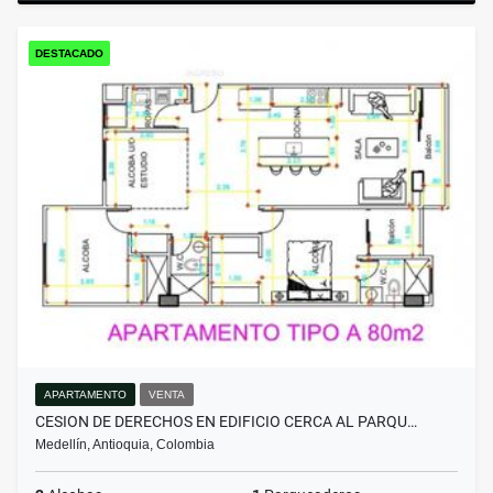
DESTACADO
APARTAMENTO
VENTA
CESION DE DERECHOS EN EDIFICIO CERCA AL PARQU…
Medellín, Antioquia, Colombia