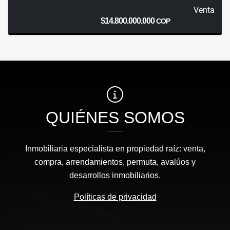
Venta
$14.800.000.000
COP
QUIÉNES SOMOS
Inmobiliaria especialista en propiedad raíz: venta,
compra, arrendamientos, permuta, avalúos y
desarrollos inmobiliarios.
Políticas de privacidad