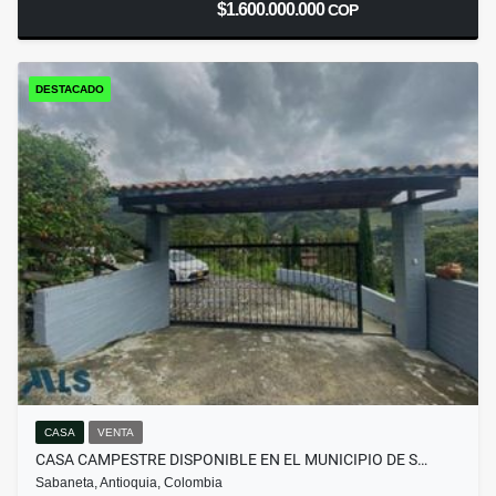
$1.600.000.000
COP
DESTACADO
CASA
VENTA
CASA CAMPESTRE DISPONIBLE EN EL MUNICIPIO DE S…
Sabaneta, Antioquia, Colombia