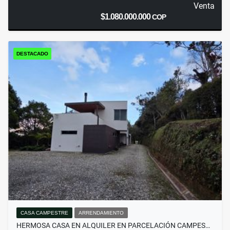
Venta
$1.080.000.000
COP
DESTACADO
CASA CAMPESTRE
ARRENDAMIENTO
HERMOSA CASA EN ALQUILER EN PARCELACIÓN CAMPES…