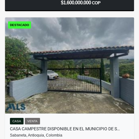
$1.600.000.000
COP
DESTACADO
CASA
VENTA
CASA CAMPESTRE DISPONIBLE EN EL MUNICIPIO DE S…
Sabaneta, Antioquia, Colombia