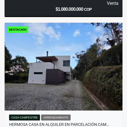
Venta
$1.080.000.000
COP
DESTACADO
CASA CAMPESTRE
ARRENDAMIENTO
HERMOSA CASA EN ALQUILER EN PARCELACIÓN CAM…