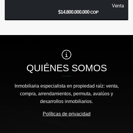
Venta
$14.800.000.000
COP
QUIÉNES SOMOS
Inmobiliaria especialista en propiedad raíz: venta,
compra, arrendamientos, permuta, avalúos y
desarrollos inmobiliarios.
Políticas de privacidad