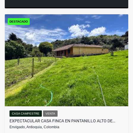
DESTACADO
CASA CAMPESTRE
VENTA
EXPECTACULAR CASA FINCA EN PANTANILLO ALTO DE…
Envigado, Antioquia, Colombia