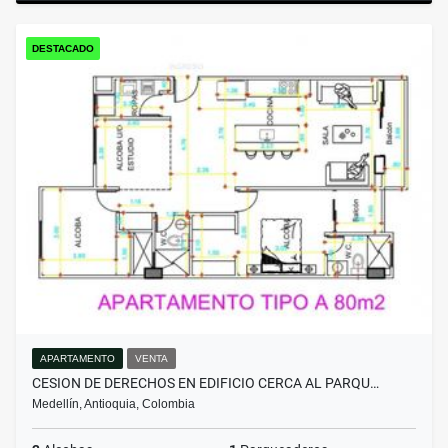
DESTACADO
APARTAMENTO
VENTA
CESION DE DERECHOS EN EDIFICIO CERCA AL PARQU…
Medellín, Antioquia, Colombia