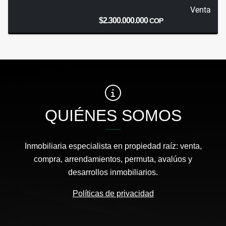
Venta
$2.300.000.000
COP
QUIÉNES SOMOS
Inmobiliaria especialista en propiedad raíz: venta,
compra, arrendamientos, permuta, avalúos y
desarrollos inmobiliarios.
Políticas de privacidad