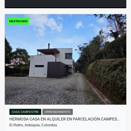
DESTACADO
CASA CAMPESTRE
ARRENDAMIENTO
HERMOSA CASA EN ALQUILER EN PARCELACIÓN CAMPES…
El Retiro, Antioquia, Colombia