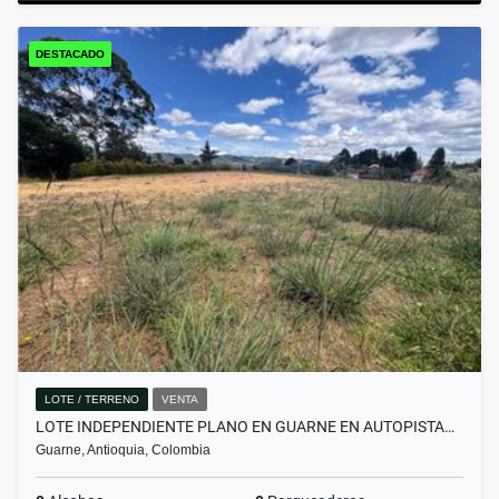
DESTACADO
LOTE / TERRENO
VENTA
LOTE INDEPENDIENTE PLANO EN GUARNE EN AUTOPISTA…
Guarne, Antioquia, Colombia