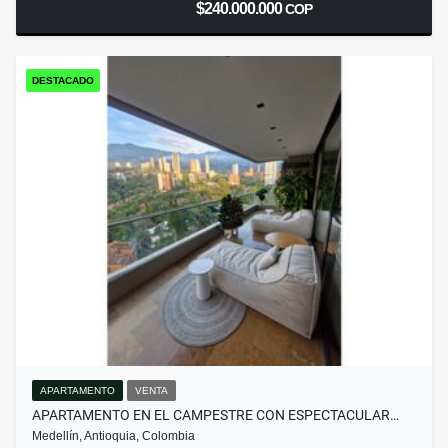
$240.000.000
COP
DESTACADO
APARTAMENTO
VENTA
APARTAMENTO EN EL CAMPESTRE CON ESPECTACULAR…
Medellín, Antioquia, Colombia