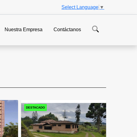
Select Language
▼
Nuestra Empresa
Contáctanos
DESTACADO