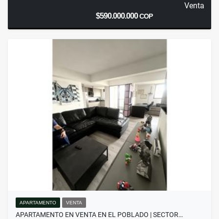
Venta
$590.000.000
COP
APARTAMENTO
VENTA
APARTAMENTO EN VENTA EN EL POBLADO | SECTOR…