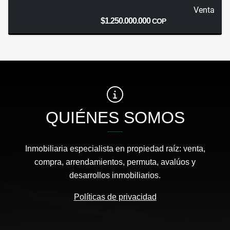
Venta
$1.250.000.000
COP
QUIÉNES SOMOS
Inmobiliaria especialista en propiedad raíz: venta,
compra, arrendamientos, permuta, avalúos y
desarrollos inmobiliarios.
Políticas de privacidad