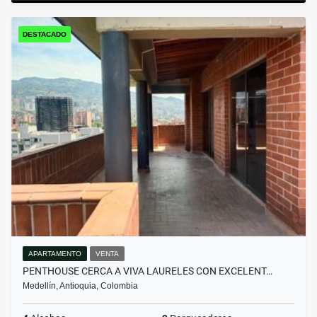
DESTACADO
APARTAMENTO
VENTA
PENTHOUSE CERCA A VIVA LAURELES CON EXCELENT…
Medellín, Antioquia, Colombia