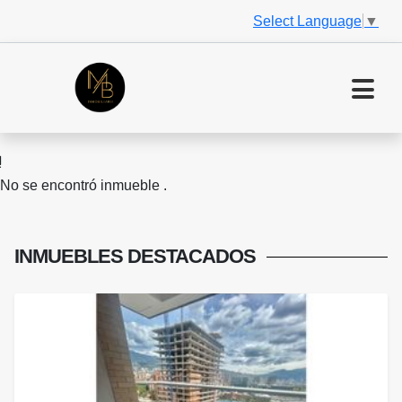
Select Language
▼
No se encontró inmueble .
INMUEBLES
DESTACADOS