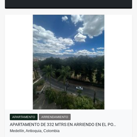
APARTAMENTO
ARRENDAMIENTO
APARTAMENTO DE 332 MTRS EN ARRIENDO EN EL PO…
Medellín, Antioquia, Colombia