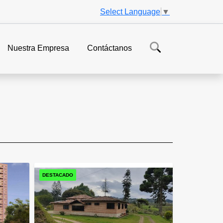
Select Language
▼
Nuestra Empresa
Contáctanos
DESTACADO