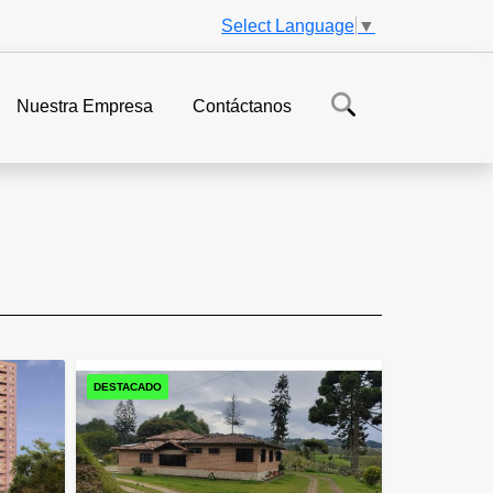
Select Language
▼
Nuestra Empresa
Contáctanos
DESTACADO