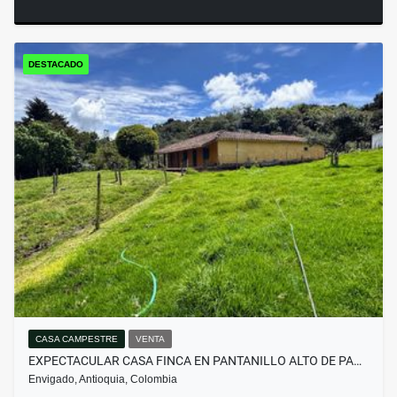
DESTACADO
CASA CAMPESTRE
VENTA
EXPECTACULAR CASA FINCA EN PANTANILLO ALTO DE PA…
Envigado, Antioquia, Colombia