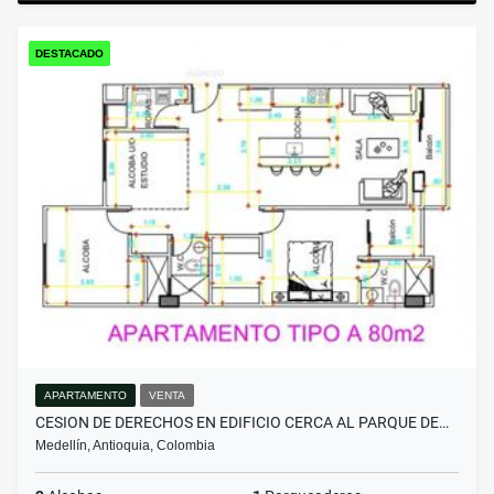
DESTACADO
APARTAMENTO
VENTA
CESION DE DERECHOS EN EDIFICIO CERCA AL PARQUE DE…
Medellín, Antioquia, Colombia