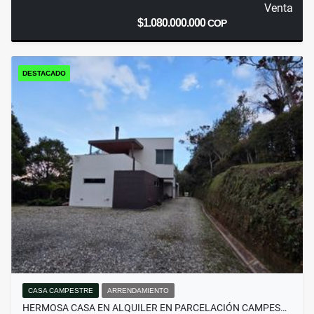
Venta
$1.080.000.000
COP
DESTACADO
CASA CAMPESTRE
ARRENDAMIENTO
HERMOSA CASA EN ALQUILER EN PARCELACIÓN CAMPES…