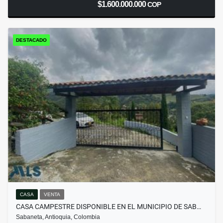
$1.600.000.000
COP
DESTACADO
CASA
VENTA
CASA CAMPESTRE DISPONIBLE EN EL MUNICIPIO DE SAB…
Sabaneta, Antioquia, Colombia