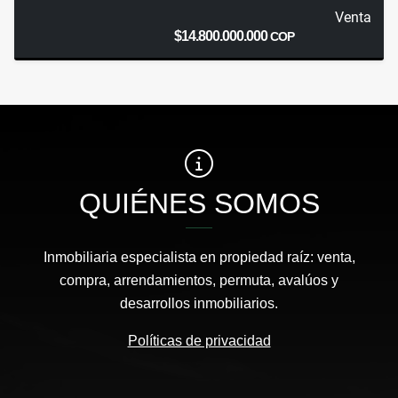
Venta
$14.800.000.000
COP
QUIÉNES SOMOS
Inmobiliaria especialista en propiedad raíz: venta,
compra, arrendamientos, permuta, avalúos y
desarrollos inmobiliarios.
Políticas de privacidad