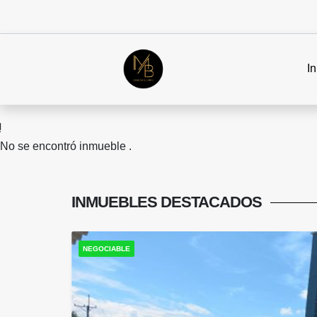
In
No se encontró inmueble .
INMUEBLES
DESTACADOS
NEGOCIABLE