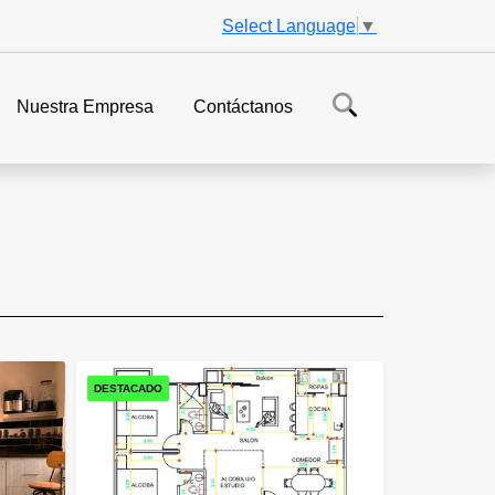
Select Language
▼
Nuestra Empresa
Contáctanos
DESTACADO