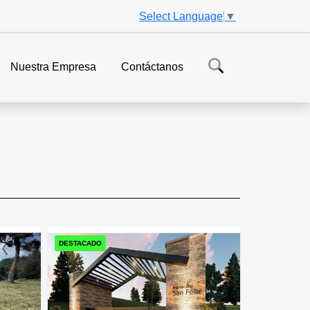
Select Language
▼
Nuestra Empresa
Contáctanos
DESTACADO