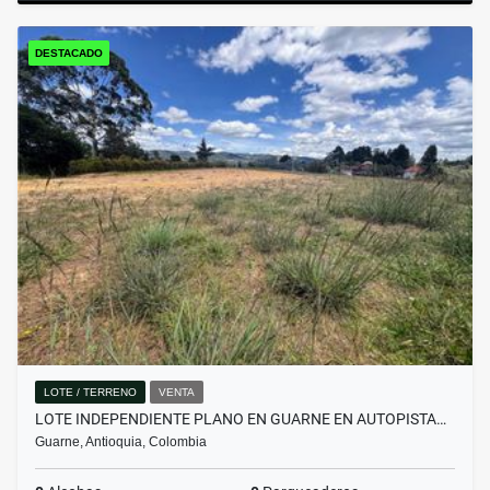
DESTACADO
LOTE / TERRENO
VENTA
LOTE INDEPENDIENTE PLANO EN GUARNE EN AUTOPISTA…
Guarne, Antioquia, Colombia