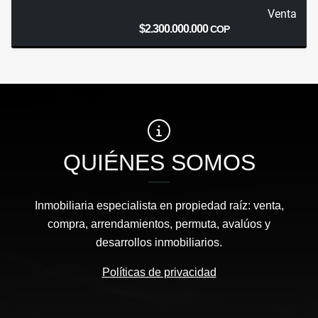
Venta
$2.300.000.000
COP
QUIÉNES SOMOS
Inmobiliaria especialista en propiedad raíz: venta,
compra, arrendamientos, permuta, avalúos y
desarrollos inmobiliarios.
Políticas de privacidad