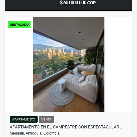
$240.000.000
COP
DESTACADO
APARTAMENTO
VENTA
APARTAMENTO EN EL CAMPESTRE CON ESPECTACULAR…
Medellín, Antioquia, Colombia