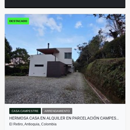
DESTACADO
CASA CAMPESTRE
ARRENDAMIENTO
HERMOSA CASA EN ALQUILER EN PARCELACIÓN CAMPES…
El Retiro, Antioquia, Colombia