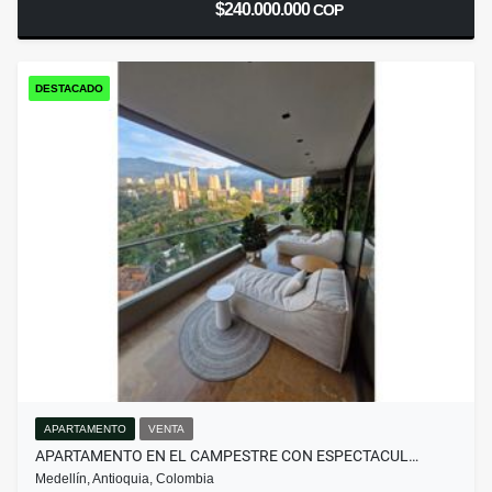
$240.000.000
COP
DESTACADO
APARTAMENTO
VENTA
APARTAMENTO EN EL CAMPESTRE CON ESPECTACUL…
Medellín, Antioquia, Colombia