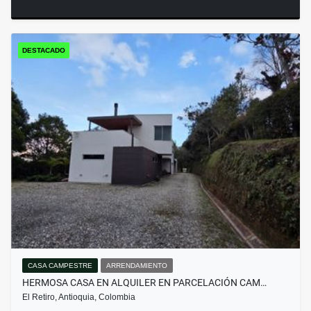
DESTACADO
CASA CAMPESTRE
ARRENDAMIENTO
HERMOSA CASA EN ALQUILER EN PARCELACIÓN CAM…
El Retiro, Antioquia, Colombia