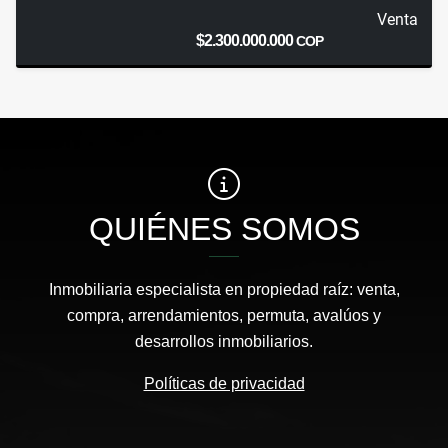
Venta
$2.300.000.000
COP
QUIÉNES SOMOS
Inmobiliaria especialista en propiedad raíz: venta,
compra, arrendamientos, permuta, avalúos y
desarrollos inmobiliarios.
Políticas de privacidad