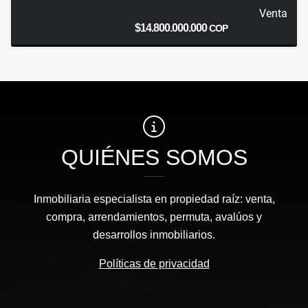
Venta
$14.800.000.000
COP
QUIÉNES SOMOS
Inmobiliaria especialista en propiedad raíz: venta,
compra, arrendamientos, permuta, avalúos y
desarrollos inmobiliarios.
Políticas de privacidad