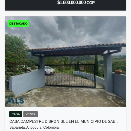
$1.600.000.000
COP
DESTACADO
CASA
VENTA
CASA CAMPESTRE DISPONIBLE EN EL MUNICIPIO DE SAB…
Sabaneta, Antioquia, Colombia