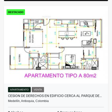
DESTACADO
APARTAMENTO
VENTA
CESION DE DERECHOS EN EDIFICIO CERCA AL PARQUE DE…
Medellín, Antioquia, Colombia