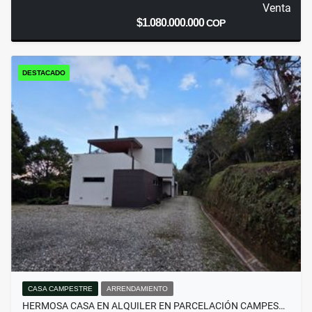
Venta
$1.080.000.000
COP
DESTACADO
CASA CAMPESTRE
ARRENDAMIENTO
HERMOSA CASA EN ALQUILER EN PARCELACIÓN CAMPES…