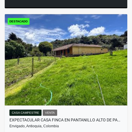
DESTACADO
CASA CAMPESTRE
VENTA
EXPECTACULAR CASA FINCA EN PANTANILLO ALTO DE PA…
Envigado, Antioquia, Colombia