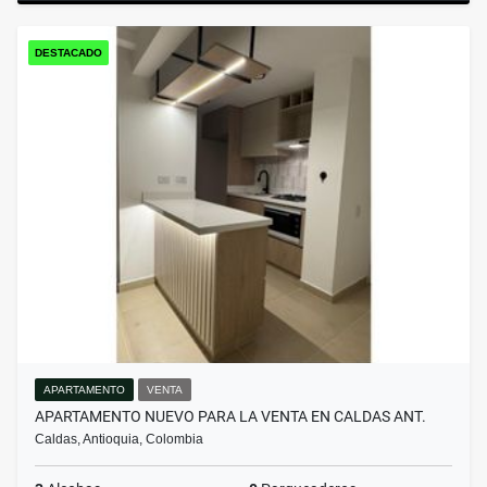
DESTACADO
APARTAMENTO
VENTA
APARTAMENTO NUEVO PARA LA VENTA EN CALDAS ANT.
Caldas, Antioquia, Colombia