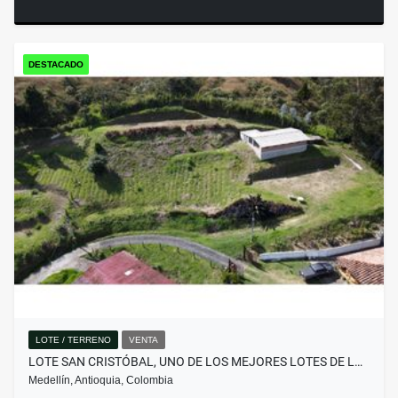
DESTACADO
LOTE / TERRENO
VENTA
LOTE SAN CRISTÓBAL, UNO DE LOS MEJORES LOTES DE L…
Medellín, Antioquia, Colombia