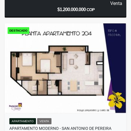
Venta
$1.200.000.000
COP
DESTACADO
APARTAMENTO
VENTA
APARTAMENTO MODERNO - SAN ANTONIO DE PEREIRA