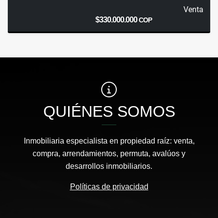
Venta
$330.000.000
COP
QUIÉNES SOMOS
Inmobiliaria especialista en propiedad raíz: venta,
compra, arrendamientos, permuta, avalúos y
desarrollos inmobiliarios.
Políticas de privacidad