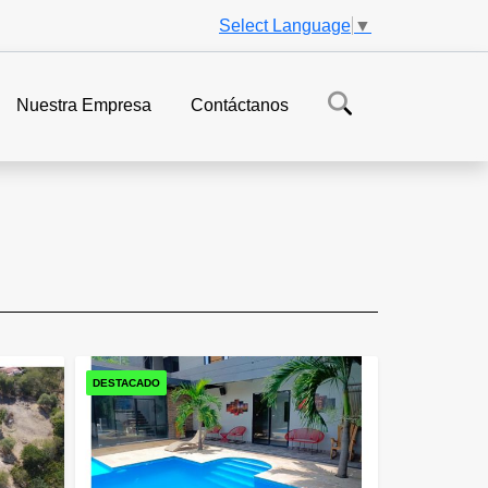
Select Language
▼
Nuestra Empresa
Contáctanos
DESTACADO