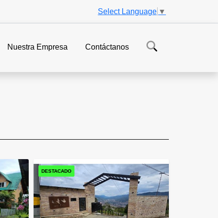
Select Language
▼
Nuestra Empresa
Contáctanos
DESTACADO