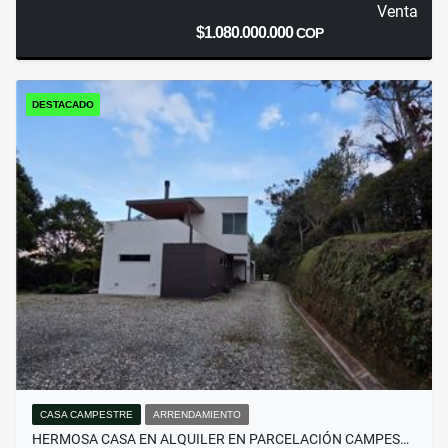
Venta
$1.080.000.000
COP
DESTACADO
CASA CAMPESTRE
ARRENDAMIENTO
HERMOSA CASA EN ALQUILER EN PARCELACIÓN CAMPES…