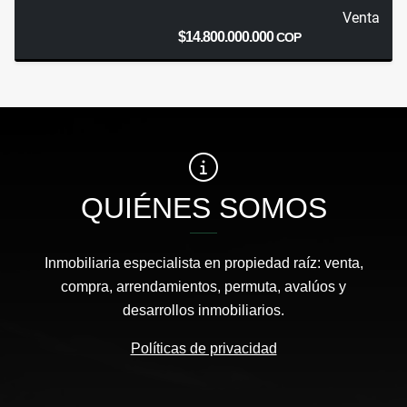
Venta
$14.800.000.000
COP
QUIÉNES SOMOS
Inmobiliaria especialista en propiedad raíz: venta,
compra, arrendamientos, permuta, avalúos y
desarrollos inmobiliarios.
Políticas de privacidad