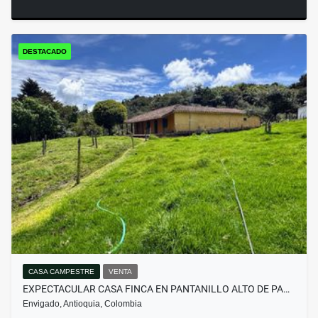
DESTACADO
CASA CAMPESTRE
VENTA
EXPECTACULAR CASA FINCA EN PANTANILLO ALTO DE PA…
Envigado, Antioquia, Colombia