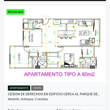
DESTACADO
APARTAMENTO
VENTA
CESION DE DERECHOS EN EDIFICIO CERCA AL PARQUE DE…
Medellín, Antioquia, Colombia