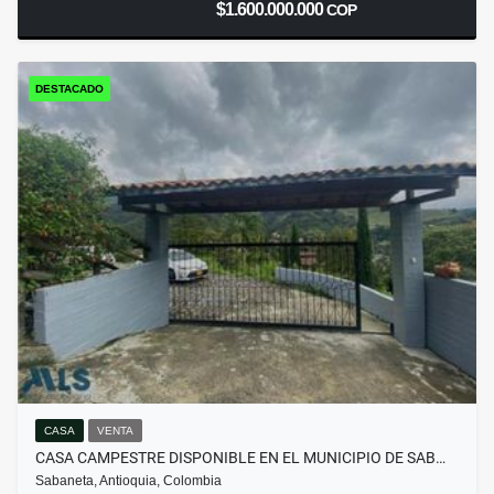
$1.600.000.000
COP
DESTACADO
CASA
VENTA
CASA CAMPESTRE DISPONIBLE EN EL MUNICIPIO DE SAB…
Sabaneta, Antioquia, Colombia