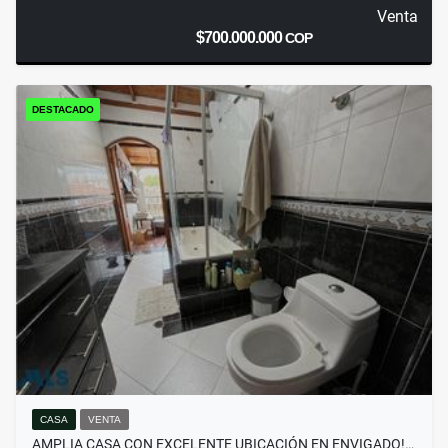
Venta
$700.000.000
COP
DESTACADO
CASA
VENTA
AMPLIA CASA CON EXCELENTE UBICACIÓN EN ENVIGADO!…