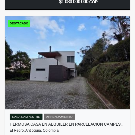
$1.080.000.000
COP
DESTACADO
CASA CAMPESTRE
ARRENDAMIENTO
HERMOSA CASA EN ALQUILER EN PARCELACIÓN CAMPES…
El Retiro, Antioquia, Colombia