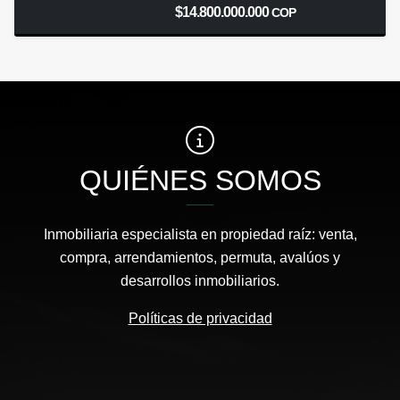
$14.800.000.000
COP
QUIÉNES SOMOS
Inmobiliaria especialista en propiedad raíz: venta,
compra, arrendamientos, permuta, avalúos y
desarrollos inmobiliarios.
Políticas de privacidad