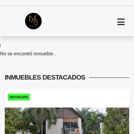
No se encontró inmueble .
INMUEBLES
DESTACADOS
DESTACADO