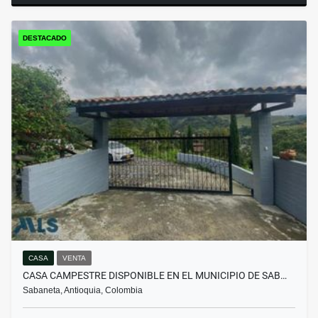
DESTACADO
CASA
VENTA
CASA CAMPESTRE DISPONIBLE EN EL MUNICIPIO DE SAB…
Sabaneta, Antioquia, Colombia