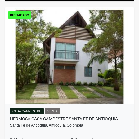
DESTACADO
CASA CAMPESTRE
VENTA
HERMOSA CASA CAMPESTRE SANTA FE DE ANTIOQUIA
Santa Fe de Antioquia, Antioquia, Colombia