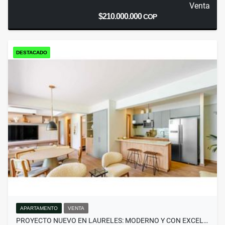
Venta
$210.000.000
COP
DESTACADO
APARTAMENTO
VENTA
PROYECTO NUEVO EN LAURELES: MODERNO Y CON EXCEL…