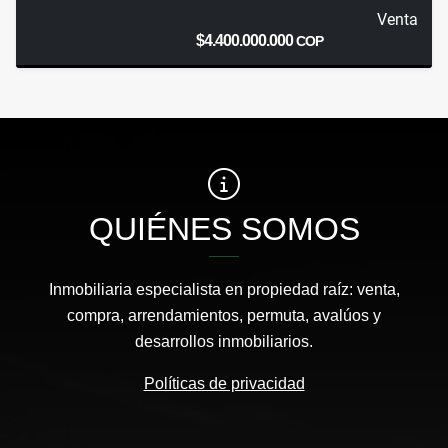
Venta
$4.400.000.000
COP
QUIÉNES SOMOS
Inmobiliaria especialista en propiedad raíz: venta,
compra, arrendamientos, permuta, avalúos y
desarrollos inmobiliarios.
Políticas de privacidad