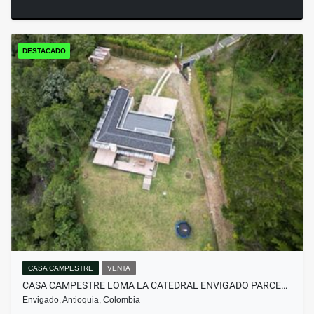
DESTACADO
CASA CAMPESTRE
VENTA
CASA CAMPESTRE LOMA LA CATEDRAL ENVIGADO PARCE…
Envigado, Antioquia, Colombia