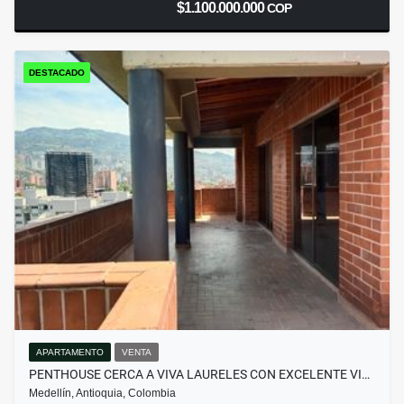
$1.100.000.000
COP
DESTACADO
APARTAMENTO
VENTA
PENTHOUSE CERCA A VIVA LAURELES CON EXCELENTE VI…
Medellín, Antioquia, Colombia