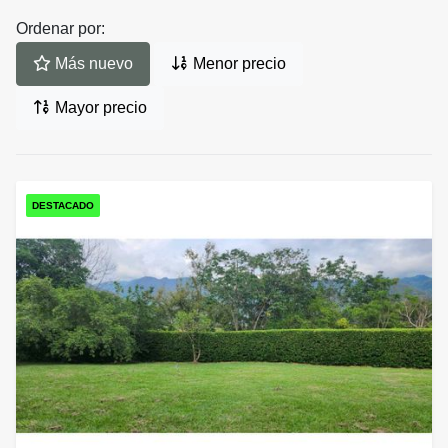
Ordenar por:
Más nuevo
Menor precio
Mayor precio
DESTACADO