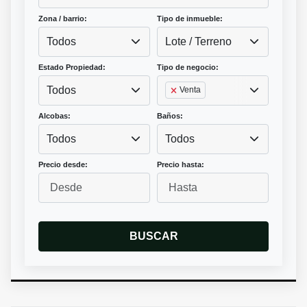
Zona / barrio:
Tipo de inmueble:
Todos
Lote / Terreno
Estado Propiedad:
Tipo de negocio:
Todos
Venta
Alcobas:
Baños:
Todos
Todos
Precio desde:
Precio hasta:
BUSCAR