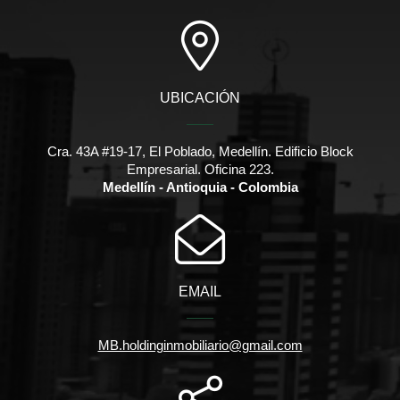
UBICACIÓN
Cra. 43A #19-17, El Poblado, Medellín. Edificio Block
Empresarial. Oficina 223.
Medellín - Antioquia - Colombia
EMAIL
MB.holdinginmobiliario@gmail.com