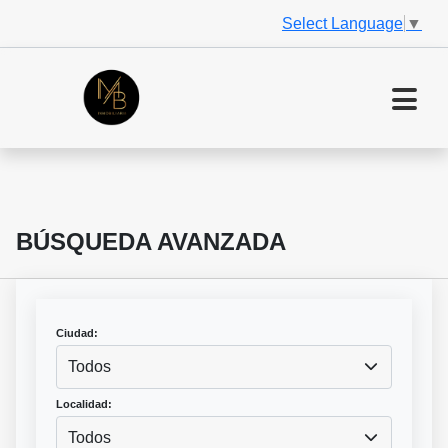
Select Language
▼
BÚSQUEDA AVANZADA
Ciudad:
Todos
Localidad:
Todos