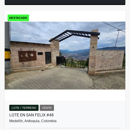
DESTACADO
LOTE / TERRENO
VENTA
LOTE EN SAN FELIX #48
Medellín, Antioquia, Colombia