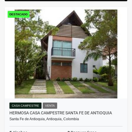
DESTACADO
CASA CAMPESTRE
VENTA
HERMOSA CASA CAMPESTRE SANTA FE DE ANTIOQUIA
Santa Fe de Antioquia, Antioquia, Colombia