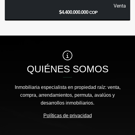
Venta
$4.400.000.000
COP
QUIÉNES SOMOS
Inmobiliaria especialista en propiedad raíz: venta,
compra, arrendamientos, permuta, avalúos y
desarrollos inmobiliarios.
Políticas de privacidad