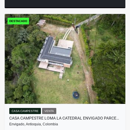
DESTACADO
CASA CAMPESTRE
VENTA
CASA CAMPESTRE LOMA LA CATEDRAL ENVIGADO PARCE…
Envigado, Antioquia, Colombia