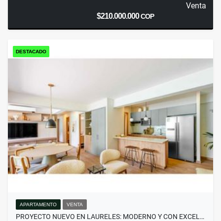
Venta
$210.000.000
COP
DESTACADO
APARTAMENTO
VENTA
PROYECTO NUEVO EN LAURELES: MODERNO Y CON EXCEL…