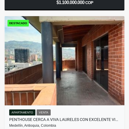
$1.100.000.000
COP
DESTACADO
APARTAMENTO
VENTA
PENTHOUSE CERCA A VIVA LAURELES CON EXCELENTE VI…
Medellín, Antioquia, Colombia