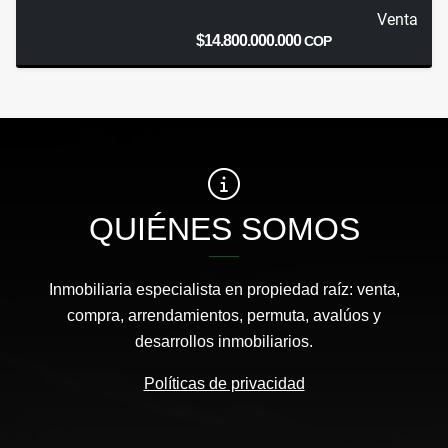
Venta
$14.800.000.000
COP
QUIÉNES SOMOS
Inmobiliaria especialista en propiedad raíz: venta,
compra, arrendamientos, permuta, avalúos y
desarrollos inmobiliarios.
Políticas de privacidad