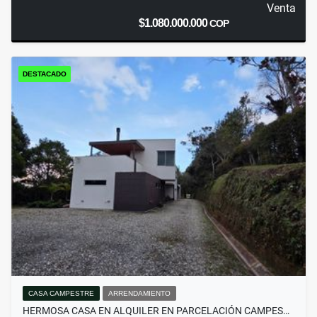
Venta
$1.080.000.000
COP
DESTACADO
CASA CAMPESTRE
ARRENDAMIENTO
HERMOSA CASA EN ALQUILER EN PARCELACIÓN CAMPES…