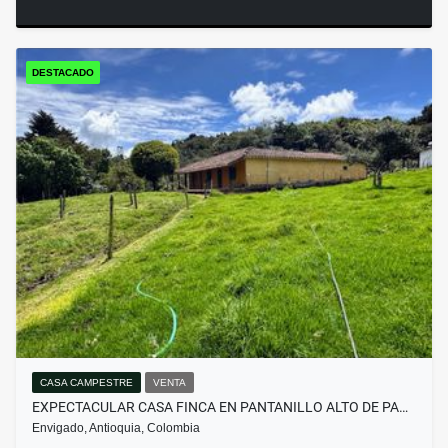
DESTACADO
CASA CAMPESTRE
VENTA
EXPECTACULAR CASA FINCA EN PANTANILLO ALTO DE PA…
Envigado, Antioquia, Colombia