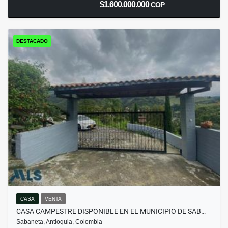
$1.600.000.000
COP
DESTACADO
CASA
VENTA
CASA CAMPESTRE DISPONIBLE EN EL MUNICIPIO DE SAB…
Sabaneta, Antioquia, Colombia