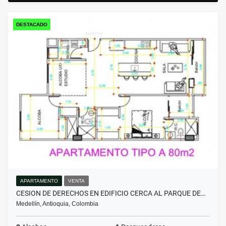
DESTACADO
APARTAMENTO
VENTA
CESION DE DERECHOS EN EDIFICIO CERCA AL PARQUE DE…
Medellín, Antioquia, Colombia