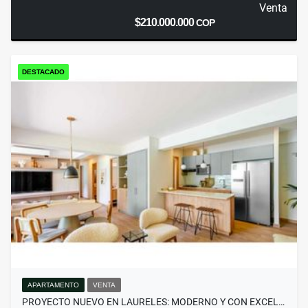
Venta
$210.000.000
COP
DESTACADO
APARTAMENTO
VENTA
PROYECTO NUEVO EN LAURELES: MODERNO Y CON EXCEL…