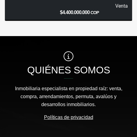
Venta
$4.400.000.000
COP
QUIÉNES SOMOS
Inmobiliaria especialista en propiedad raíz: venta,
compra, arrendamientos, permuta, avalúos y
desarrollos inmobiliarios.
Políticas de privacidad