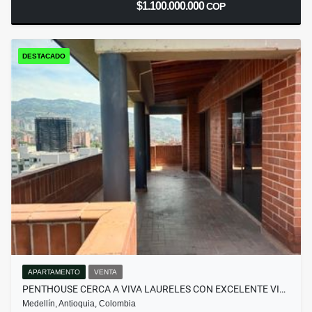
$1.100.000.000
COP
DESTACADO
APARTAMENTO
VENTA
PENTHOUSE CERCA A VIVA LAURELES CON EXCELENTE VI…
Medellín, Antioquia, Colombia