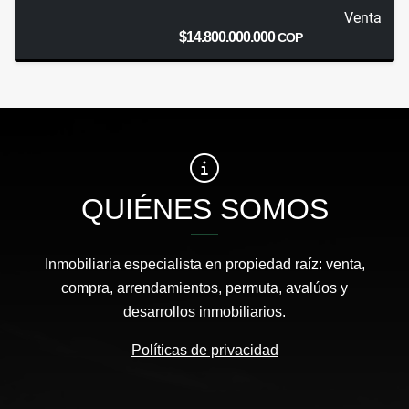
Venta
$14.800.000.000
COP
QUIÉNES SOMOS
Inmobiliaria especialista en propiedad raíz: venta,
compra, arrendamientos, permuta, avalúos y
desarrollos inmobiliarios.
Políticas de privacidad