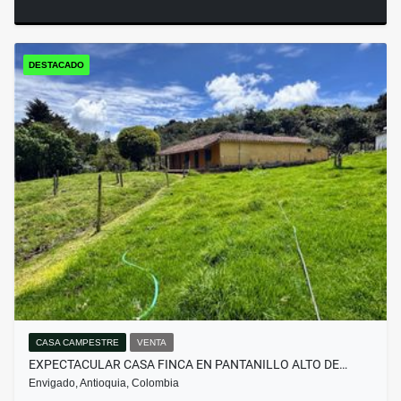
DESTACADO
CASA CAMPESTRE
VENTA
EXPECTACULAR CASA FINCA EN PANTANILLO ALTO DE…
Envigado, Antioquia, Colombia