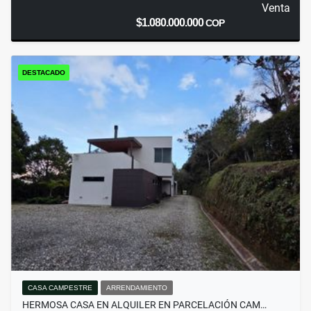
Venta
$1.080.000.000
COP
DESTACADO
CASA CAMPESTRE
ARRENDAMIENTO
HERMOSA CASA EN ALQUILER EN PARCELACIÓN CAM…