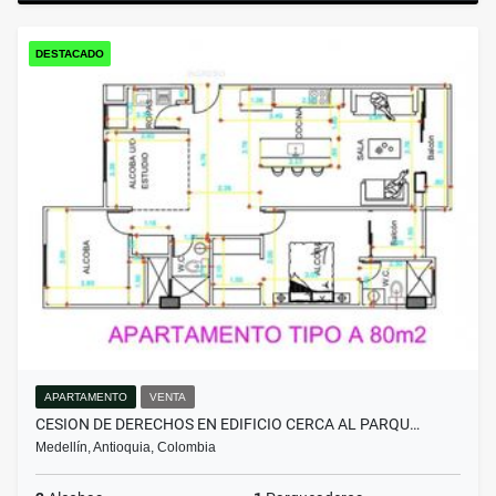
DESTACADO
APARTAMENTO
VENTA
CESION DE DERECHOS EN EDIFICIO CERCA AL PARQU…
Medellín, Antioquia, Colombia