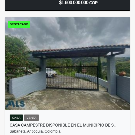
$1.600.000.000
COP
DESTACADO
CASA
VENTA
CASA CAMPESTRE DISPONIBLE EN EL MUNICIPIO DE S…
Sabaneta, Antioquia, Colombia