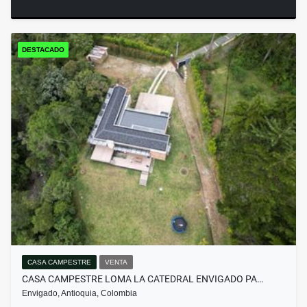
DESTACADO
CASA CAMPESTRE
VENTA
CASA CAMPESTRE LOMA LA CATEDRAL ENVIGADO PA…
Envigado, Antioquia, Colombia