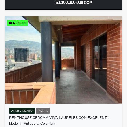
$1.100.000.000
COP
DESTACADO
APARTAMENTO
VENTA
PENTHOUSE CERCA A VIVA LAURELES CON EXCELENT…
Medellín, Antioquia, Colombia