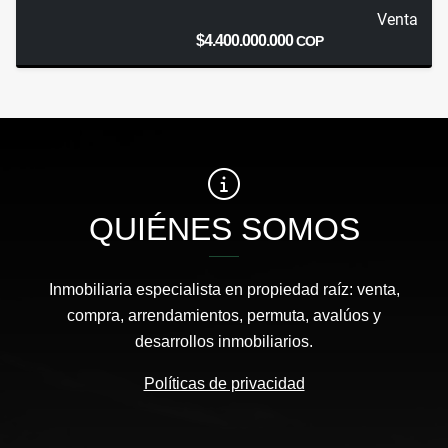
Venta
$4.400.000.000
COP
QUIÉNES SOMOS
Inmobiliaria especialista en propiedad raíz: venta,
compra, arrendamientos, permuta, avalúos y
desarrollos inmobiliarios.
Políticas de privacidad