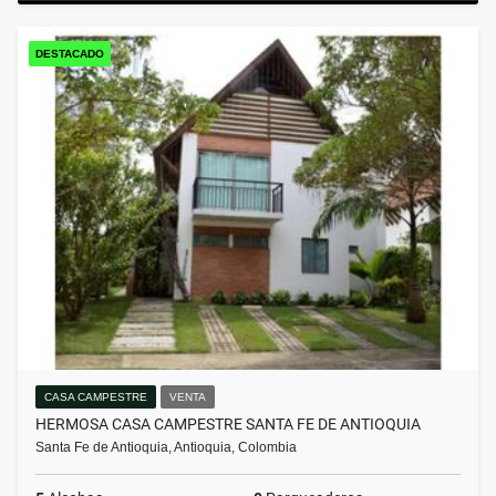
DESTACADO
CASA CAMPESTRE
VENTA
HERMOSA CASA CAMPESTRE SANTA FE DE ANTIOQUIA
Santa Fe de Antioquia, Antioquia, Colombia