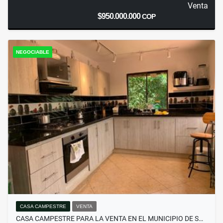
Venta
$950.000.000
COP
NEGOCIABLE
CASA CAMPESTRE
VENTA
CASA CAMPESTRE PARA LA VENTA EN EL MUNICIPIO DE S…