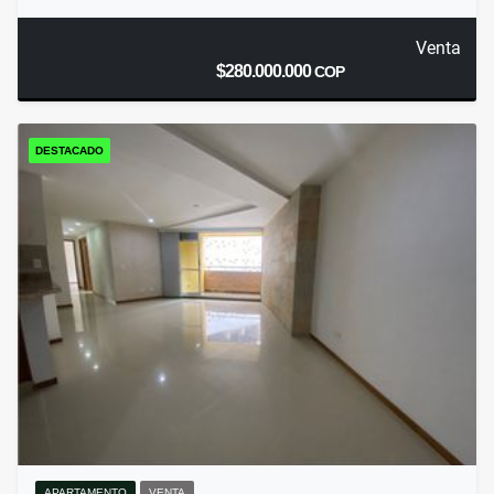
Venta
$280.000.000
COP
DESTACADO
APARTAMENTO
VENTA