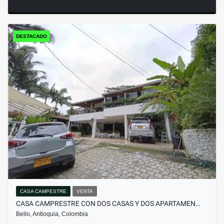
DESTACADO
CASA CAMPESTRE
VENTA
CASA CAMPRESTRE CON DOS CASAS Y DOS APARTAMEN…
Bello, Antioquia, Colombia