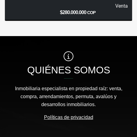
Venta
$280.000.000
COP
QUIÉNES SOMOS
Inmobiliaria especialista en propiedad raíz: venta,
compra, arrendamientos, permuta, avalúos y
desarrollos inmobiliarios.
Políticas de privacidad