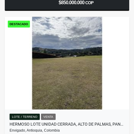
$850.000.000
COP
DESTACADO
LOTE / TERRENO
VENTA
HERMOSO LOTE UNIDAD CERRADA, ALTO DE PALMAS, PAN…
Envigado, Antioquia, Colombia