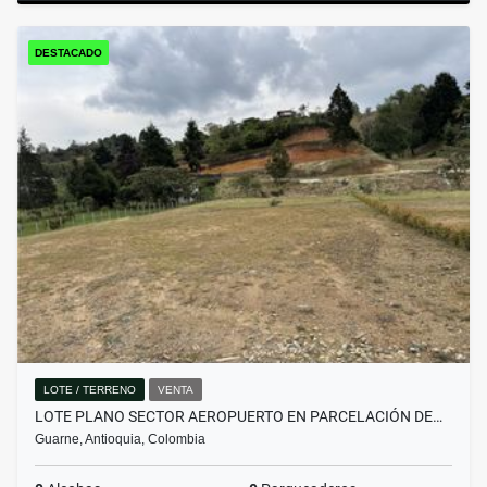
DESTACADO
LOTE / TERRENO
VENTA
LOTE PLANO SECTOR AEROPUERTO EN PARCELACIÓN DE…
Guarne, Antioquia, Colombia