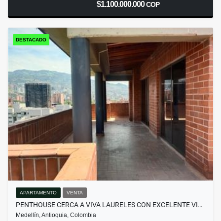
$1.100.000.000
COP
DESTACADO
APARTAMENTO
VENTA
PENTHOUSE CERCA A VIVA LAURELES CON EXCELENTE VI…
Medellín, Antioquia, Colombia