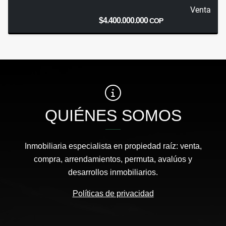
Venta
$4.400.000.000
COP
QUIÉNES SOMOS
Inmobiliaria especialista en propiedad raíz: venta,
compra, arrendamientos, permuta, avalúos y
desarrollos inmobiliarios.
Políticas de privacidad