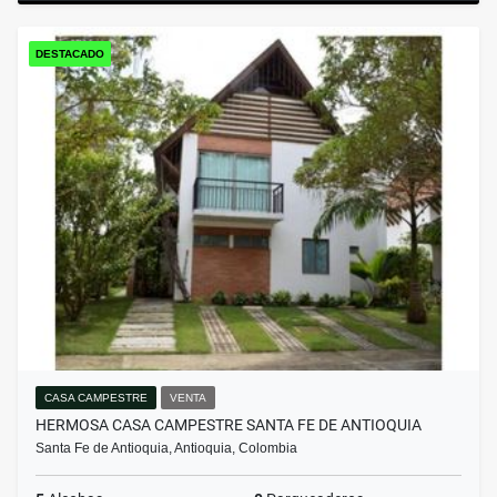
DESTACADO
CASA CAMPESTRE
VENTA
HERMOSA CASA CAMPESTRE SANTA FE DE ANTIOQUIA
Santa Fe de Antioquia, Antioquia, Colombia