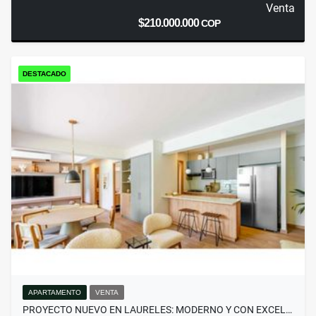
Venta
$210.000.000
COP
DESTACADO
APARTAMENTO
VENTA
PROYECTO NUEVO EN LAURELES: MODERNO Y CON EXCEL…