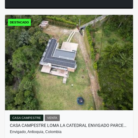
DESTACADO
CASA CAMPESTRE
VENTA
CASA CAMPESTRE LOMA LA CATEDRAL ENVIGADO PARCE…
Envigado, Antioquia, Colombia