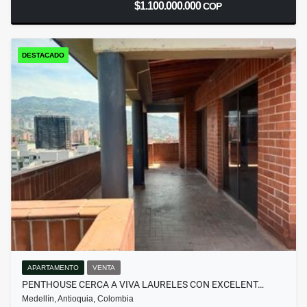
$1.100.000.000
COP
DESTACADO
APARTAMENTO
VENTA
PENTHOUSE CERCA A VIVA LAURELES CON EXCELENT…
Medellín, Antioquia, Colombia