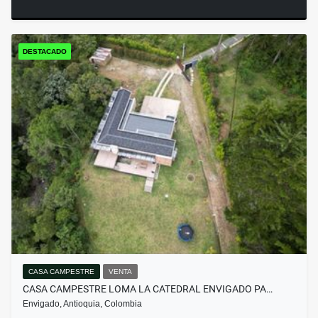
DESTACADO
CASA CAMPESTRE
VENTA
CASA CAMPESTRE LOMA LA CATEDRAL ENVIGADO PA…
Envigado, Antioquia, Colombia