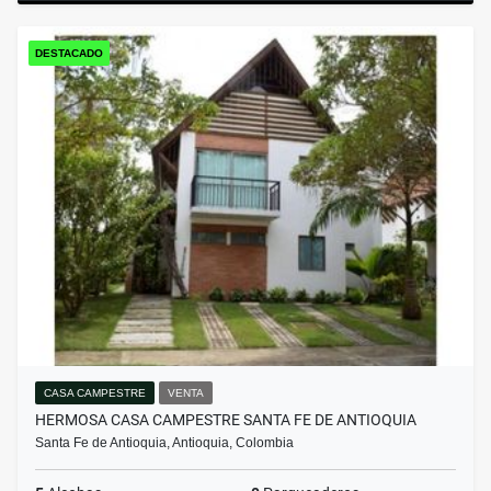
DESTACADO
CASA CAMPESTRE
VENTA
HERMOSA CASA CAMPESTRE SANTA FE DE ANTIOQUIA
Santa Fe de Antioquia, Antioquia, Colombia