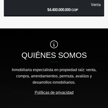
Venta
$4.400.000.000
COP
QUIÉNES SOMOS
Inmobiliaria especialista en propiedad raíz: venta,
compra, arrendamientos, permuta, avalúos y
desarrollos inmobiliarios.
Políticas de privacidad