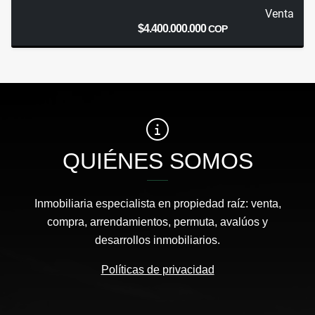
Venta
$4.400.000.000
COP
QUIÉNES SOMOS
Inmobiliaria especialista en propiedad raíz: venta,
compra, arrendamientos, permuta, avalúos y
desarrollos inmobiliarios.
Políticas de privacidad