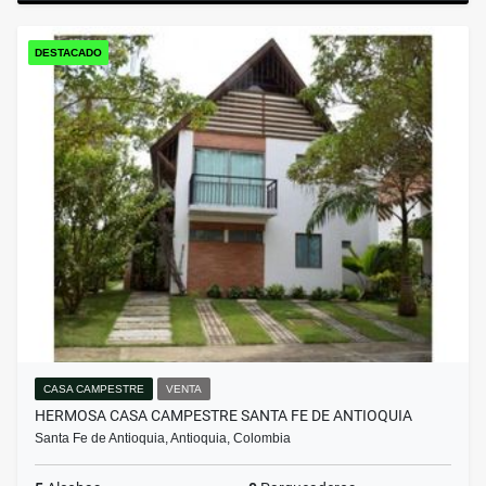
DESTACADO
CASA CAMPESTRE
VENTA
HERMOSA CASA CAMPESTRE SANTA FE DE ANTIOQUIA
Santa Fe de Antioquia, Antioquia, Colombia