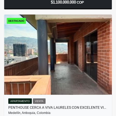
$1.100.000.000
COP
DESTACADO
APARTAMENTO
VENTA
PENTHOUSE CERCA A VIVA LAURELES CON EXCELENTE VI…
Medellín, Antioquia, Colombia