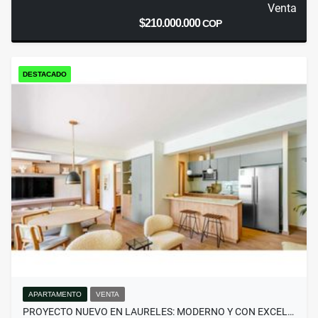
Venta
$210.000.000
COP
DESTACADO
APARTAMENTO
VENTA
PROYECTO NUEVO EN LAURELES: MODERNO Y CON EXCEL…