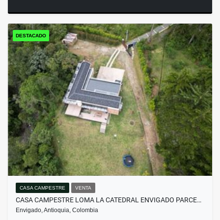
DESTACADO
CASA CAMPESTRE
VENTA
CASA CAMPESTRE LOMA LA CATEDRAL ENVIGADO PARCE…
Envigado, Antioquia, Colombia