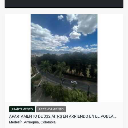
APARTAMENTO
ARRENDAMIENTO
APARTAMENTO DE 332 MTRS EN ARRIENDO EN EL POBLA…
Medellín, Antioquia, Colombia