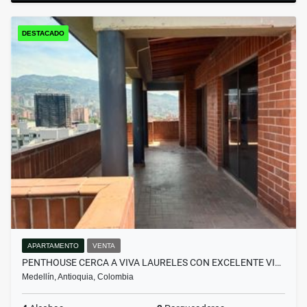
DESTACADO
APARTAMENTO
VENTA
PENTHOUSE CERCA A VIVA LAURELES CON EXCELENTE VI…
Medellín, Antioquia, Colombia