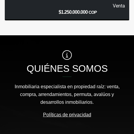
Venta
$1.250.000.000
COP
QUIÉNES SOMOS
Inmobiliaria especialista en propiedad raíz: venta,
compra, arrendamientos, permuta, avalúos y
desarrollos inmobiliarios.
Políticas de privacidad