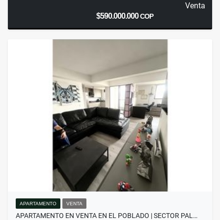
Venta
$590.000.000
COP
APARTAMENTO
VENTA
APARTAMENTO EN VENTA EN EL POBLADO | SECTOR PAL…