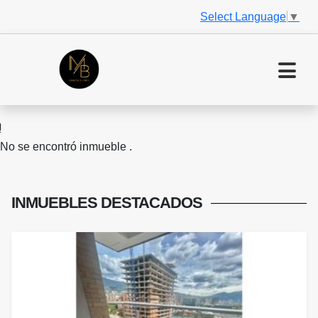
Select Language
▼
No se encontró inmueble .
INMUEBLES
DESTACADOS