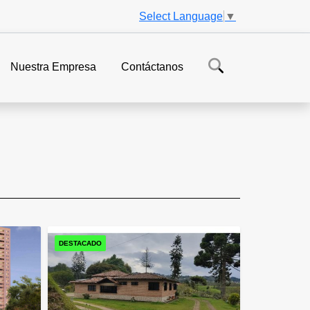
Select Language
▼
Nuestra Empresa
Contáctanos
DESTACADO