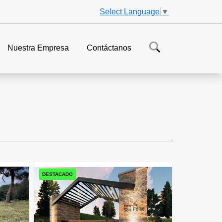
Select Language
▼
Nuestra Empresa
Contáctanos
DESTACADO