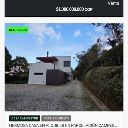
Venta
$1.080.000.000
COP
DESTACADO
CASA CAMPESTRE
ARRENDAMIENTO
HERMOSA CASA EN ALQUILER EN PARCELACIÓN CAMPES…