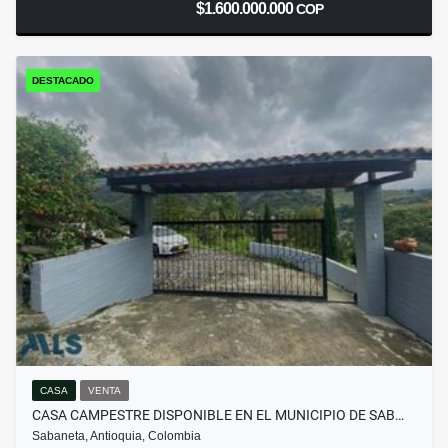
$1.600.000.000
COP
DESTACADO
CASA
VENTA
CASA CAMPESTRE DISPONIBLE EN EL MUNICIPIO DE SAB…
Sabaneta, Antioquia, Colombia