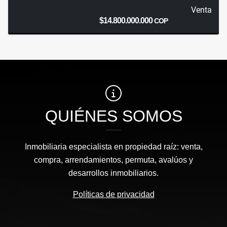
Venta
$14.800.000.000
COP
QUIÉNES SOMOS
Inmobiliaria especialista en propiedad raíz: venta,
compra, arrendamientos, permuta, avalúos y
desarrollos inmobiliarios.
Políticas de privacidad