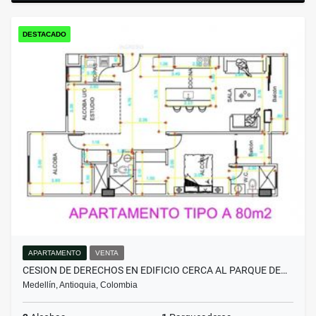
DESTACADO
APARTAMENTO
VENTA
CESION DE DERECHOS EN EDIFICIO CERCA AL PARQUE DE…
Medellín, Antioquia, Colombia