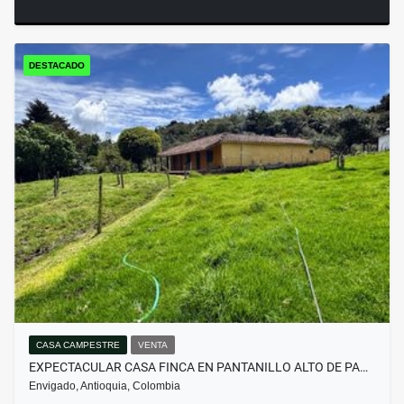
DESTACADO
CASA CAMPESTRE
VENTA
EXPECTACULAR CASA FINCA EN PANTANILLO ALTO DE PA…
Envigado, Antioquia, Colombia