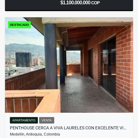
$1.100.000.000
COP
DESTACADO
APARTAMENTO
VENTA
PENTHOUSE CERCA A VIVA LAURELES CON EXCELENTE VI…
Medellín, Antioquia, Colombia