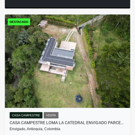
DESTACADO
CASA CAMPESTRE
VENTA
CASA CAMPESTRE LOMA LA CATEDRAL ENVIGADO PARCE…
Envigado, Antioquia, Colombia