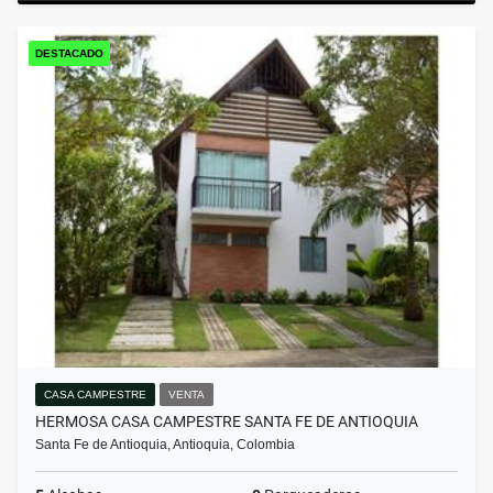
DESTACADO
CASA CAMPESTRE
VENTA
HERMOSA CASA CAMPESTRE SANTA FE DE ANTIOQUIA
Santa Fe de Antioquia, Antioquia, Colombia