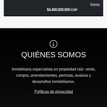
Venta
$4.400.000.000
COP
QUIÉNES SOMOS
Inmobiliaria especialista en propiedad raíz: venta,
compra, arrendamientos, permuta, avalúos y
desarrollos inmobiliarios.
Políticas de privacidad