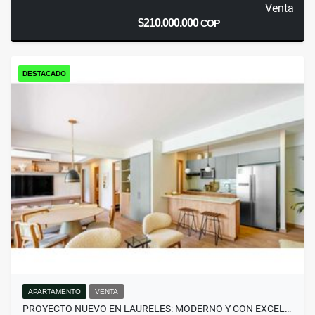
Venta
$210.000.000
COP
DESTACADO
APARTAMENTO
VENTA
PROYECTO NUEVO EN LAURELES: MODERNO Y CON EXCEL…